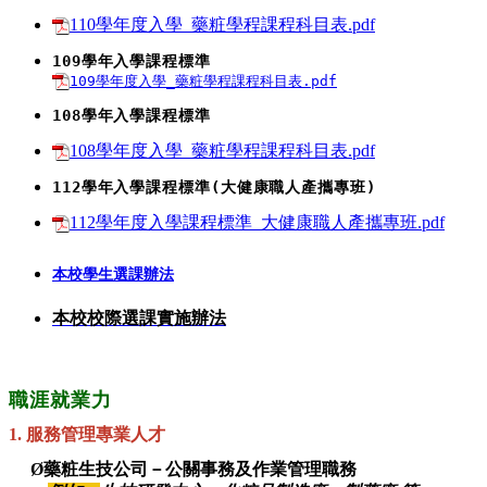
110學年度入學_藥粧學程課程科目表.pdf
109學年度入學_藥粧學程課程科目表.pdf
108學年入學課程標準
108學年度入學_藥粧學程課程科目表.pdf
112學年入學課程標準(大健康職人產攜專班)
112學年度入學課程標準_大健康職人產攜專班.pdf
本校學生選課辦法
本校校際選課實施辦法
職涯就業力
1. 服務管理專業人才
Ø
藥粧生技公司－公關事務及作業管理職務