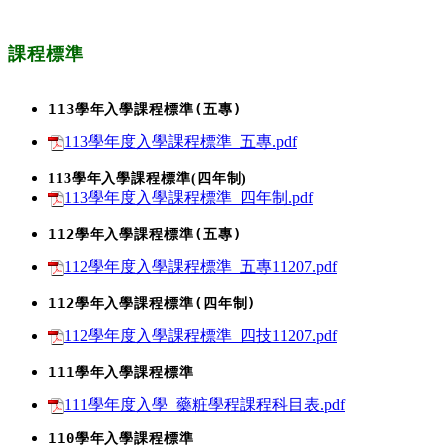
課程標準
113學年入學課程標準(五專)
113學年度入學課程標準_五專.pdf
113學年入學課程標準(四年制)
113學年度入學課程標準_四年制.pdf
112學年入學課程標準(五專)
112學年度入學課程標準_五專11207.pdf
112學年入學課程標準(四年制)
112學年度入學課程標準_四技11207.pdf
111學年入學課程標準
111學年度入學_藥粧學程課程科目表.pdf
110學年入學課程標準