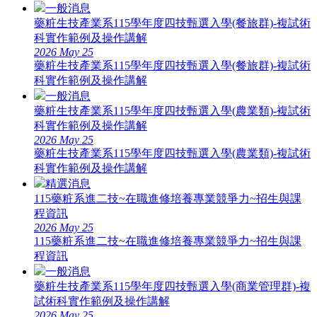
一般消息
藥粧生技產業系115學年度四技甄選入學(餐旅群)-複試術
科實作範例及操作講解
2026
May
25
藥粧生技產業系115學年度四技甄選入學(餐旅群)-複試術
科實作範例及操作講解
一般消息
藥粧生技產業系115學年度四技甄選入學(農業類)-複試術
科實作範例及操作講解
2026
May
25
藥粧生技產業系115學年度四技甄選入學(農業類)-複試術
科實作範例及操作講解
精選消息
115藥粧系進二技~在職進修培養專業競爭力~招生與課
程資訊
2026
May
25
115藥粧系進二技~在職進修培養專業競爭力~招生與課
程資訊
一般消息
藥粧生技產業系115學年度四技甄選入學(商業管理群)-複
試術科實作範例及操作講解
2026
May
25