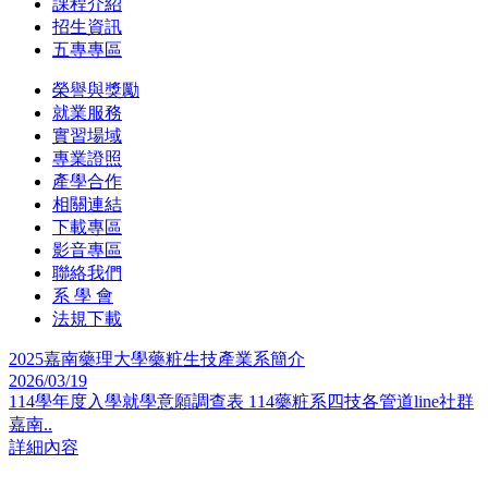
課程介紹
招生資訊
五專專區
榮譽與獎勵
就業服務
實習場域
專業證照
產學合作
相關連結
下載專區
影音專區
聯絡我們
系 學 會
法規下載
理大學藥粧生技產業系簡介
115藥粧系進
2026/05/25
就學意願調查表 114藥粧系四技各管道line社群
115藥粧系進二技 開始報
詳細內容