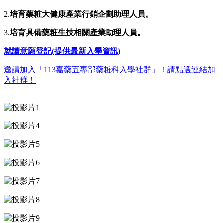
2.
培育藥粧大健康產業行銷企劃助理人員。
3.
培育具備藥粧生技相關產業助理人員。
就讀意願登記(提供最新入學資訊)
邀請加入「113嘉藥五專部藥粧科入學社群」！請點選連結加
入社群！