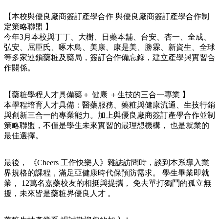
【本校與優良廠商簽訂產學合作 與優良廠商簽訂產學合作制
定策略聯盟 】
今年3月本校與丁丁、大樹、日藥本舖、台安、杏一、全成、
弘安、屈臣氏、啄木鳥、美康、康是美、勝霖、新資生、全球
等多家連鎖藥粧及藥局，簽訂合作備忘錄，建立產學與實習合
作關係。
【藥粧學程人才具備藥＋ 健康 ＋生技的三合一專業 】
本學程培育人才具備：醫藥服務、藥粧與健康流通、生技行銷
與創新三合一的專業能力。加上與優良廠商簽訂產學合作並制
策略聯盟，不僅是學生未來實習的最理想機構， 也是就業的
最佳選擇。
最後， 《Cheers 工作快樂人》雜誌訪問時，談到本系導入業
界規格的課程，滿足亞健康時代保預防需求。 學生畢業即就
業， 12萬名嘉藥校友的相挺與提攜， 免去單打獨鬥的孤立無
援，未來皆是藥粧界優良人才 。