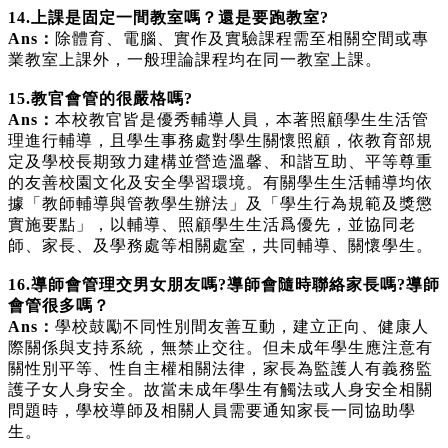
14.
上課是固定一間教室嗎？還是要跑教室?
Ans
：
除體育、電腦、實作及實驗課程需至相關空間或專
業教室上課外，一般理論課程均在同一教室上課。
15.
教官會管的很嚴格嗎?
Ans
：
本校教官皆是優秀輔導人員，本著照顧學生生活管
理進行輔導，且學生事務處對學生關懷照顧，依教育部規
定及學校長期致力建構並營造溫馨、和諧互助、平等尊重
的友善校園文化及安全學習環境。有關學生生活輔導均依
據「教師輔導與管教學生辦法」及「學生行為規範及獎懲
實施要點」，以輔導、照顧學生生活爲優先，並協同老
師、家長、及學務處等相關處室，共同輔導、關懷學生。
16.
導師會管理交男女朋友嗎?導師會隨時聯絡家長嗎?導師
會管很多嗎？
Ans
：
學校鼓勵不同性別間友善互動，建立正向、健康人
際關係與支持系統，無禁止交往。但未成年學生應注意有
關性別平等、性自主權相關法律，家長為監護人有義務監
護子女人身安全。故當未成年學生有觸法或人身安全相關
問題時，學校導師及相關人員需要通知家長一同協助學
生。