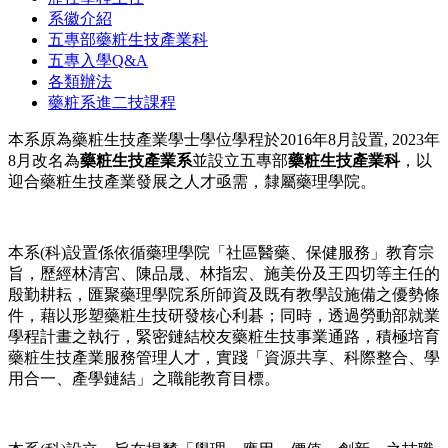
系徽介紹
五專部藥粧生技產業科
五專入學Q&A
各類辦法
藥粧系進二技課程
本系原為藥粧生技產業學士學位學程於2016年8月設置, 2023年
8月改名為
藥粧生技產業系
並設立五專部
藥粧生技產業科
，以
迎合藥粧生技產業發展之人才亟需，隸屬藥理學院。
本系(科)設置係依循藥理學院「社區醫藥、保健服務」教育宗
旨，歷經林清宮、陳品晟、林指宏、施美份及王四切等主任的
殷勤耕耘，匯聚藥理學院系所師資及既有教學設施備之優勢條
件，藉以形塑藥粧生技研發核心利碁；同時，透過勞動部就業
學程計畫之執行，緊密鏈結校友藥粧生技事業通路，積極培育
藥粧生技產業服務管理人才，實踐「資源共享、科際整合、學
用合一、產學鏈結」之職能教育目標。