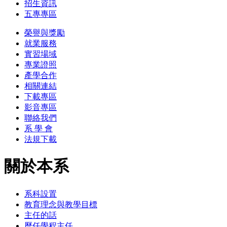
招生資訊
五專專區
榮譽與獎勵
就業服務
實習場域
專業證照
產學合作
相關連結
下載專區
影音專區
聯絡我們
系 學 會
法規下載
關於本系
系科設置
教育理念與教學目標
主任的話
歷任學程主任