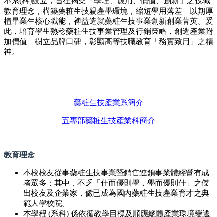
本系(科)設立，旨在揭櫫「學理、應用、價值、創新」之技職
教育理念，構築藥粧生技親產學環境，縮短學用落差，以期厚
植畢業生核心職能，裨益造就藥粧生技事業創新創業菁英。爰
此，培育學生熟稔藥粧生技事業管理及行銷策略，創造產業附
加價值，樹立品牌口碑，彰顯高等技職教育「務實致用」之精
神。
藥粧生技產業系簡介
五專部藥粧生技產業科簡介
教育理念
本校校友從事藥粧生技事業暨銷售連鎖事業體經營有成
者眾多；其中，不乏「仕而優則學，學而優則仕」之傑
出校友及企業家，儼已成為國內藥粧生技產業育才之典
範大學校院。
本學程
(系科)
係依循教學目標及順應總體產業環境變遷