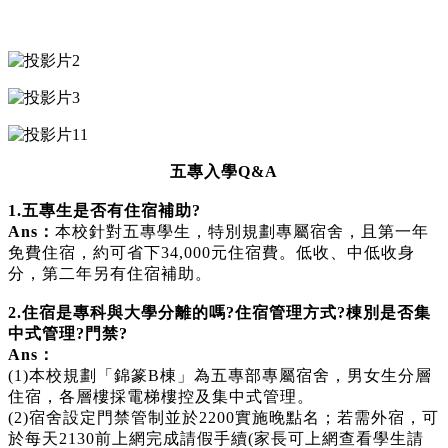
五專入學Q&A
1.
五專生是否有住宿補助?
Ans
：
本校針對五專學生，特別規劃專屬宿舍，且第一年
免費住宿，約可省下34,000元住宿費。低收、中低收身
分，第二年另有住宿補助。
2.
住宿是專科與大學分離的嗎?住宿管理方式?棟別是否集
中式管理?門禁?
Ans
：
(1)本校規劃「錦篆B棟」為五專部專屬宿舍，男女生分層
住宿，各層樓採電梯樓控及集中式管理。
(2)宿舍設定門禁管制並於2200實施晚點名；若需外宿，可
於每天2130前上網完成請假手續(家長可上網查看學生請