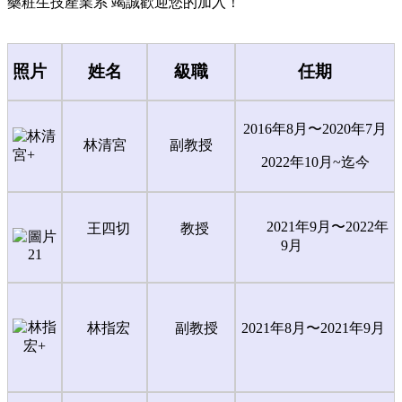
藥粧生技產業系 竭誠歡迎您的加入！
照片 
姓名
級職
任期
2016年8月〜2020年7月
林清宮
副教授
2022年10月~迄今
2021年9月〜2022年
王四切
教授
9月
林指宏
副教授
2021年8月〜2021年9月