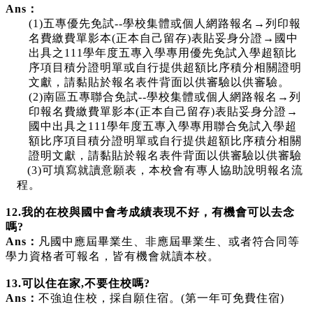
Ans
：
(1)五專優先免試--學校集體或個人網路報名→列印報
名費繳費單影本(正本自己留存)表貼妥身分證→國中
出具之111學年度五專入學專用優先免試入學超額比
序項目積分證明單或自行提供超額比序積分相關證明
文獻，請黏貼於報名表件背面以供審驗以供審驗。
(2)南區五專聯合免試--學校集體或個人網路報名→列
印報名費繳費單影本(正本自己留存)表貼妥身分證→
國中出具之111學年度五專入學專用聯合免試入學超
額比序項目積分證明單或自行提供超額比序積分相關
證明文獻，請黏貼於報名表件背面以供審驗以供審驗
(3)可填寫就讀意願表，本校會有專人協助說明報名流
程。
12.
我的在校與國中會考成績表現不好，有機會可以去念
嗎?
Ans
：
凡國中應屆畢業生、非應屆畢業生、或者符合同等
學力資格者可報名，皆有機會就讀本校。
13.
可以住在家,不要住校嗎?
Ans
：
不強迫住校，採自願住宿。(第一年可免費住宿)