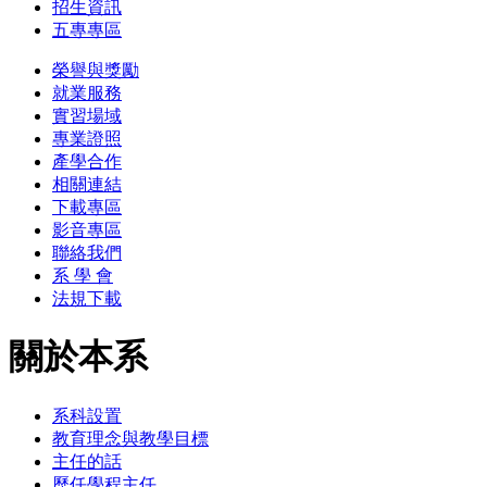
招生資訊
五專專區
榮譽與獎勵
就業服務
實習場域
專業證照
產學合作
相關連結
下載專區
影音專區
聯絡我們
系 學 會
法規下載
關於本系
系科設置
教育理念與教學目標
主任的話
歷任學程主任