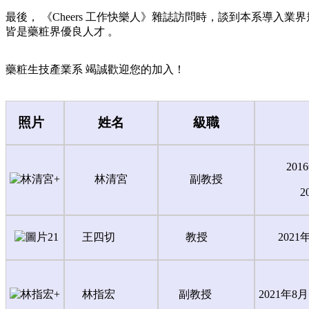
最後， 《Cheers 工作快樂人》雜誌訪問時，談到本系導入
皆是藥粧界優良人才 。
藥粧生技產業系 竭誠歡迎您的加入！
照片 
姓名
級職
201
林清宮
副教授
2
王四切
教授
2021
林指宏
副教授
2021