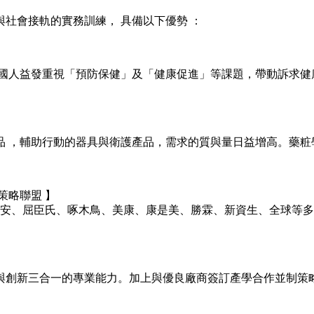
社會接軌的實務訓練， 具備以下優勢 ：
國人益發重視「預防保健」及「健康促進」等課題，帶動訴求健
 ，輔助行動的器具與衛護產品，需求的質與量日益增高。藥粧學程
策略聯盟 】
弘安、屈臣氏、啄木鳥、美康、康是美、勝霖、新資生、全球等
與創新三合一的專業能力。加上與優良廠商簽訂產學合作並制策略