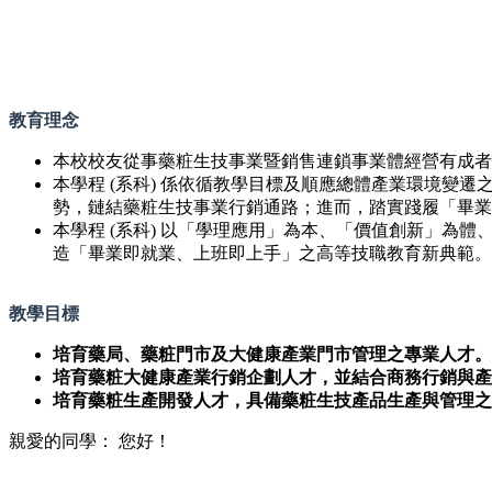
教育理念
本校校友從事藥粧生技事業暨銷售連鎖事業體經營有成者
本學程
(系科)
係依循教學目標及順應總體產業環境變遷
勢，鏈結藥粧生技事業行銷通路；進而，踏實踐履「畢業
本學程
(系科)
以「學理應用」為本、「價值創新」為體
造「畢業即就業、上班即上手」之高等技職教育新典範。
教學目標
培育藥局、藥粧門市及大健康產業門市管理之專業人才。
培育藥粧大健康產業行銷企劃人才，並結合商務行銷與產
培育藥粧生產開發人才，具備藥粧生技產品生產與管理之
親愛的同學： 您好！