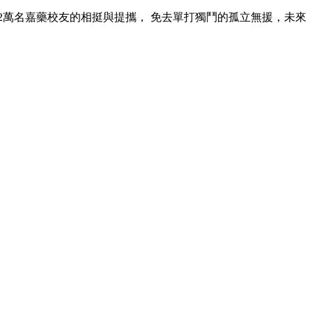
 12萬名嘉藥校友的相挺與提攜， 免去單打獨鬥的孤立無援，未來