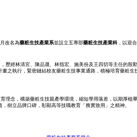
8月改名為
藥粧生技產業系
並設立五專部
藥粧生技產業科
，以迎合
宗旨，歷經林清宮、陳品晟、林指宏、施美份及王四切等主任的殷
計畫之執行，緊密鏈結校友藥粧生技事業通路，積極培育藥粧生
職教育理念，構築藥粧生技親產學環境，縮短學用落差，以期厚植
值，樹立品牌口碑，彰顯高等技職教育「務實致用」之精神。