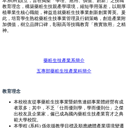
本系(科)設立，旨在揭櫫「學理、應用、價值、創新」之技職
教育理念，構築藥粧生技親產學環境，縮短學用落差，以期厚
植畢業生核心職能，裨益造就藥粧生技事業創新創業菁英。爰
此，培育學生熟稔藥粧生技事業管理及行銷策略，創造產業附
加價值，樹立品牌口碑，彰顯高等技職教育「務實致用」之精
神。
藥粧生技產業系簡介
五專部藥粧生技產業科簡介
教育理念
本校校友從事藥粧生技事業暨銷售連鎖事業體經營有成
者眾多；其中，不乏「仕而優則學，學而優則仕」之傑
出校友及企業家，儼已成為國內藥粧生技產業育才之典
範大學校院。
本學程
(系科)
係依循教學目標及順應總體產業環境變遷