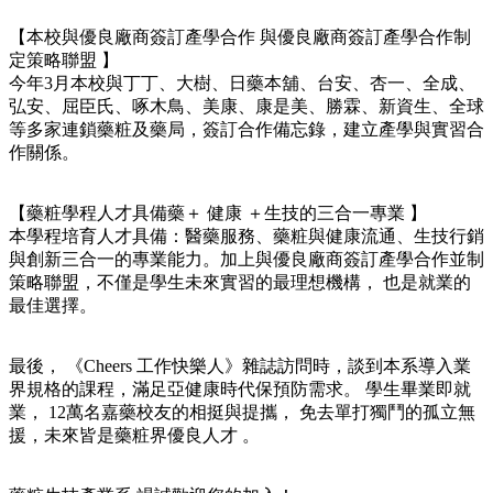
【本校與優良廠商簽訂產學合作 與優良廠商簽訂產學合作制
定策略聯盟 】
今年3月本校與丁丁、大樹、日藥本舖、台安、杏一、全成、
弘安、屈臣氏、啄木鳥、美康、康是美、勝霖、新資生、全球
等多家連鎖藥粧及藥局，簽訂合作備忘錄，建立產學與實習合
作關係。
【藥粧學程人才具備藥＋ 健康 ＋生技的三合一專業 】
本學程培育人才具備：醫藥服務、藥粧與健康流通、生技行銷
與創新三合一的專業能力。加上與優良廠商簽訂產學合作並制
策略聯盟，不僅是學生未來實習的最理想機構， 也是就業的
最佳選擇。
最後， 《Cheers 工作快樂人》雜誌訪問時，談到本系導入業
界規格的課程，滿足亞健康時代保預防需求。 學生畢業即就
業， 12萬名嘉藥校友的相挺與提攜， 免去單打獨鬥的孤立無
援，未來皆是藥粧界優良人才 。