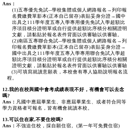
Ans
：
(1)五專優先免試--學校集體或個人網路報名→列印報
名費繳費單影本(正本自己留存)表貼妥身分證→國中
出具之111學年度五專入學專用優先免試入學超額比
序項目積分證明單或自行提供超額比序積分相關證明
文獻，請黏貼於報名表件背面以供審驗以供審驗。
(2)南區五專聯合免試--學校集體或個人網路報名→列
印報名費繳費單影本(正本自己留存)表貼妥身分證→
國中出具之111學年度五專入學專用聯合免試入學超
額比序項目積分證明單或自行提供超額比序積分相關
證明文獻，請黏貼於報名表件背面以供審驗以供審驗
(3)可填寫就讀意願表，本校會有專人協助說明報名流
程。
12.
我的在校與國中會考成績表現不好，有機會可以去念
嗎?
Ans
：
凡國中應屆畢業生、非應屆畢業生、或者符合同等
學力資格者可報名，皆有機會就讀本校。
13.
可以住在家,不要住校嗎?
Ans
：
不強迫住校，採自願住宿。(第一年可免費住宿)