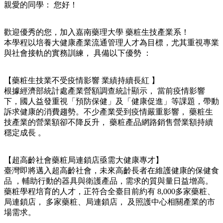
親愛的同學： 您好！
歡迎優秀的您，加入嘉南藥理大學 藥粧生技產業系！
本學程以培養大健康產業流通管理人才為目標，尤其重視專業
與社會接軌的實務訓練， 具備以下優勢 ：
【藥粧生技業不受疫情影響 業績持續長紅 】
根據經濟部統計處產業營額調查統計顯示， 當前疫情影響
下，國人益發重視「預防保健」及「健康促進」等課題，帶動
訴求健康的消費趨勢。不少產業受到疫情嚴重影響， 藥粧生
技產業的營業額卻不降反升， 藥粧產品網路銷售營業額持續
穩定成長 。
【超高齡社會藥粧局連鎖店亟需大健康專才】
臺灣即將邁入超高齡社會，未來高齡長者在維護健康的保健食
品 ，輔助行動的器具與衛護產品，需求的質與量日益增高。
藥粧學程培育的人才，正符合全臺目前約有 8,000多家藥粧、
局連鎖店， 多家藥粧、局連鎖店， 及照護中心相關產業的市
場需求。