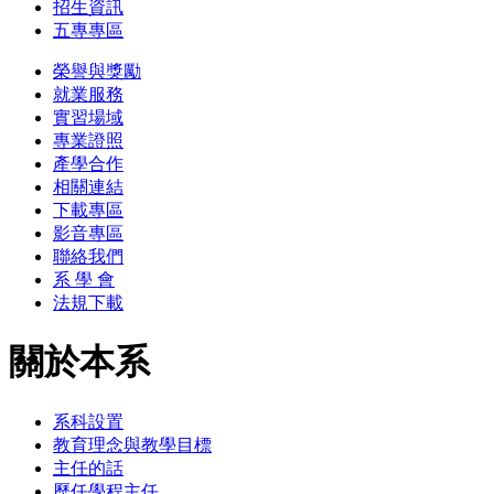
招生資訊
五專專區
榮譽與獎勵
就業服務
實習場域
專業證照
產學合作
相關連結
下載專區
影音專區
聯絡我們
系 學 會
法規下載
關於本系
系科設置
教育理念與教學目標
主任的話
歷任學程主任