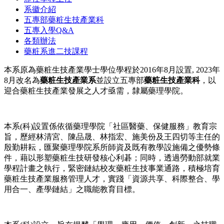
系徽介紹
五專部藥粧生技產業科
五專入學Q&A
各類辦法
藥粧系進二技課程
本系原為藥粧生技產業學士學位學程於2016年8月設置, 2023年
8月改名為
藥粧生技產業系
並設立五專部
藥粧生技產業科
，以
迎合藥粧生技產業發展之人才亟需，隸屬藥理學院。
本系(科)設置係依循藥理學院「社區醫藥、保健服務」教育宗
旨，歷經林清宮、陳品晟、林指宏、施美份及王四切等主任的
殷勤耕耘，匯聚藥理學院系所師資及既有教學設施備之優勢條
件，藉以形塑藥粧生技研發核心利碁；同時，透過勞動部就業
學程計畫之執行，緊密鏈結校友藥粧生技事業通路，積極培育
藥粧生技產業服務管理人才，實踐「資源共享、科際整合、學
用合一、產學鏈結」之職能教育目標。