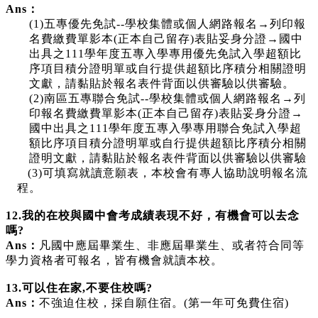
Ans
：
(1)五專優先免試--學校集體或個人網路報名→列印報
名費繳費單影本(正本自己留存)表貼妥身分證→國中
出具之111學年度五專入學專用優先免試入學超額比
序項目積分證明單或自行提供超額比序積分相關證明
文獻，請黏貼於報名表件背面以供審驗以供審驗。
(2)南區五專聯合免試--學校集體或個人網路報名→列
印報名費繳費單影本(正本自己留存)表貼妥身分證→
國中出具之111學年度五專入學專用聯合免試入學超
額比序項目積分證明單或自行提供超額比序積分相關
證明文獻，請黏貼於報名表件背面以供審驗以供審驗
(3)可填寫就讀意願表，本校會有專人協助說明報名流
程。
12.
我的在校與國中會考成績表現不好，有機會可以去念
嗎?
Ans
：
凡國中應屆畢業生、非應屆畢業生、或者符合同等
學力資格者可報名，皆有機會就讀本校。
13.
可以住在家,不要住校嗎?
Ans
：
不強迫住校，採自願住宿。(第一年可免費住宿)