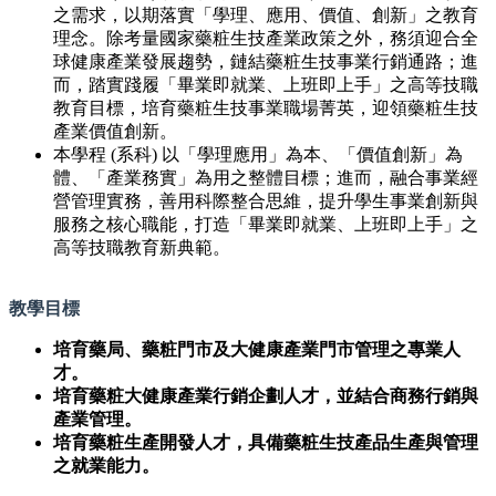
之需求，以期落實
「學理、應用、價值、創新」之
教育
理念。除考量國家藥粧生技產業政策之外，務須迎合全
球健康產業發展趨勢，鏈結藥粧生技事業行銷通路；進
而，踏實踐履「畢業即就業、上班即上手」之高等技職
教育目標，培育藥粧生技事業職場菁英，迎領藥粧生技
產業價值創新。
本學程
(系科)
以「學理應用」為本、「價值創新」為
體、「產業務實」為用之整體目標；進而，融合事業經
營管理實務，善用科際整合思維，提升學生事業創新與
服務之核心職能，打造「畢業即就業、上班即上手」之
高等技職教育新典範。
教學目標
培育藥局、藥粧門市及大健康產業門市管理之專業人
才。
培育藥粧大健康產業行銷企劃人才，並結合商務行銷與
產業管理。
培育藥粧生產開發人才，具備藥粧生技產品生產與管理
之就業能力。