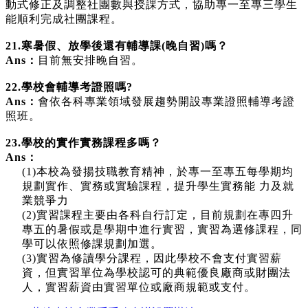
動式修正及調整社團數與授課方式，協助專一至專三學生
能順利完成社團課程。
21.
寒暑假、放學後還有輔導課(晚自習)嗎？
Ans
：
目前無安排晚自習。
22.
學校會輔導考證照嗎?
Ans
：
會依各科專業領域發展趨勢開設專業證照輔導考證
照班。
23.
學校的實作實務課程多嗎？
Ans
：
(1)本校為發揚技職教育精神，於專一至專五每學期均
規劃實作、實務或實驗課程，提升學生實務能 力及就
業競爭力
(2)實習課程主要由各科自行訂定，目前規劃在專四升
專五的暑假或是學期中進行實習，實習為選修課程，同
學可以依照修課規劃加選。
(3)實習為修讀學分課程，因此學校不會支付實習薪
資，但實習單位為學校認可的典範優良廠商或財團法
人，實習薪資由實習單位或廠商規範或支付。