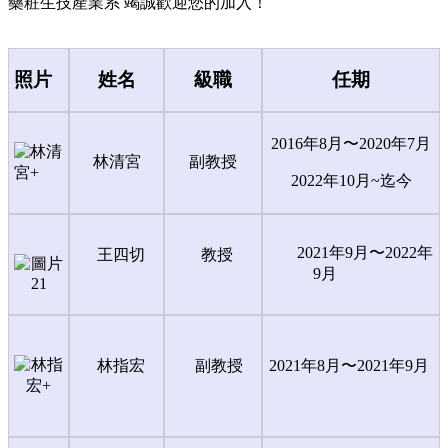
藥粧生技產業系 竭誠歡迎您的加入！
照片 
姓名
級職
任期
2016年8月〜2020年7月
林清宮
副教授
2022年10月~迄今
2021年9月〜2022年
王四切
教授
9月
林指宏
副教授
2021年8月〜2021年9月