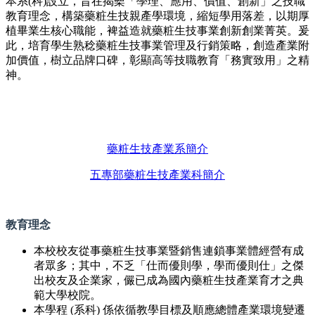
本系(科)設立，旨在揭櫫「學理、應用、價值、創新」之技職
教育理念，構築藥粧生技親產學環境，縮短學用落差，以期厚
植畢業生核心職能，裨益造就藥粧生技事業創新創業菁英。爰
此，培育學生熟稔藥粧生技事業管理及行銷策略，創造產業附
加價值，樹立品牌口碑，彰顯高等技職教育「務實致用」之精
神。
藥粧生技產業系簡介
五專部藥粧生技產業科簡介
教育理念
本校校友從事藥粧生技事業暨銷售連鎖事業體經營有成
者眾多；其中，不乏「仕而優則學，學而優則仕」之傑
出校友及企業家，儼已成為國內藥粧生技產業育才之典
範大學校院。
本學程
(系科)
係依循教學目標及順應總體產業環境變遷