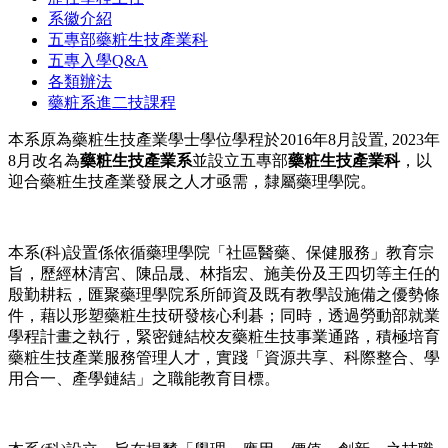
系徽介紹
五專部藥粧生技產業科
五專入學Q&A
各類辦法
藥粧系進二技課程
本系原為藥粧生技產業學士學位學程於2016年8月設置, 2023年
8月改名為
藥粧生技產業系
並設立五專部
藥粧生技產業科
，以
迎合藥粧生技產業發展之人才亟需，隸屬藥理學院。
本系(科)設置係依循藥理學院「社區醫藥、保健服務」教育宗
旨，歷經林清宮、陳品晟、林指宏、施美份及王四切等主任的
殷勤耕耘，匯聚藥理學院系所師資及既有教學設施備之優勢條
件，藉以形塑藥粧生技研發核心利碁；同時，透過勞動部就業
學程計畫之執行，緊密鏈結校友藥粧生技事業通路，積極培育
藥粧生技產業服務管理人才，實踐「資源共享、科際整合、學
用合一、產學鏈結」之職能教育目標。