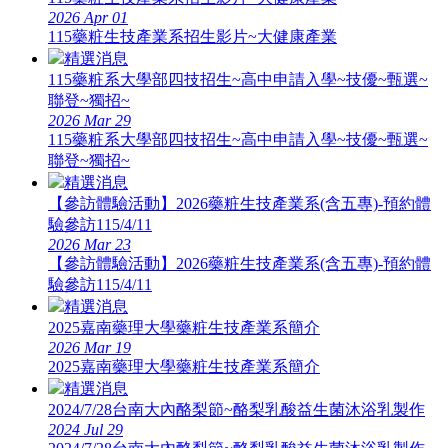
2026
Apr
01
115藥粧生技產業系招生影片~大健康產業
精選消息
115藥粧系大學部四技招生~高中申請入學~技優~甄選~
聯登~獨招~
2026
Mar
29
115藥粧系大學部四技招生~高中申請入學~技優~甄選~
聯登~獨招~
精選消息
【參訪體驗活動】2026藥粧生技產業系(含五專)-預約體
驗參訪115/4/11
2026
Mar
23
【參訪體驗活動】2026藥粧生技產業系(含五專)-預約體
驗參訪115/4/11
精選消息
2025嘉南藥理大學藥粧生技產業系簡介
2026
Mar
19
2025嘉南藥理大學藥粧生技產業系簡介
精選消息
2024/7/28台南大內酪梨節~酪梨乳酸益生菌沐浴乳製作
2024
Jul
29